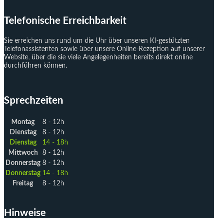
Telefonische Erreichbarkeit
Sie erreichen uns rund um die Uhr über unseren KI-gestützten
Telefonassistenten sowie über unsere Online-Rezeption auf unserer
Website, über die sie viele Angelegenheiten bereits direkt online
durchführen können.
Sprechzeiten
Montag
8 - 12h
Dienstag
8 - 12h
Dienstag
14 - 18h
Mittwoch
8 - 12h
Donnerstag
8 - 12h
Donnerstag
14 - 18h
Freitag
8 - 12h
Hinweise